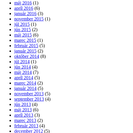
máj 2016
(1)
apríl 2016
(6)
január 2016
(3)
november 2015
(1)
júl 2015
(1)
jún 2015
(2)
máj 2015
(6)
marec 2015
(1)
február 2015
(5)
január 2015
(2)
október 2014
(8)
júl 2014
(1)
jún 2014
(4)
máj 2014
(7)
apríl 2014
(5)
marec 2014
(2)
január 2014
(5)
november 2013
(5)
september 2013
(4)
jún 2013
(4)
máj 2013
(6)
apríl 2013
(3)
marec 2013
(2)
február 2013
(4)
december 2012
(5)