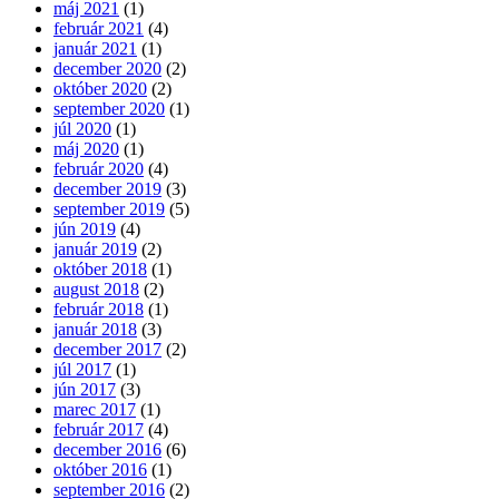
máj 2021
(1)
február 2021
(4)
január 2021
(1)
december 2020
(2)
október 2020
(2)
september 2020
(1)
júl 2020
(1)
máj 2020
(1)
február 2020
(4)
december 2019
(3)
september 2019
(5)
jún 2019
(4)
január 2019
(2)
október 2018
(1)
august 2018
(2)
február 2018
(1)
január 2018
(3)
december 2017
(2)
júl 2017
(1)
jún 2017
(3)
marec 2017
(1)
február 2017
(4)
december 2016
(6)
október 2016
(1)
september 2016
(2)