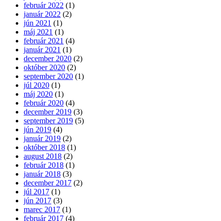
február 2022
(1)
január 2022
(2)
jún 2021
(1)
máj 2021
(1)
február 2021
(4)
január 2021
(1)
december 2020
(2)
október 2020
(2)
september 2020
(1)
júl 2020
(1)
máj 2020
(1)
február 2020
(4)
december 2019
(3)
september 2019
(5)
jún 2019
(4)
január 2019
(2)
október 2018
(1)
august 2018
(2)
február 2018
(1)
január 2018
(3)
december 2017
(2)
júl 2017
(1)
jún 2017
(3)
marec 2017
(1)
február 2017
(4)