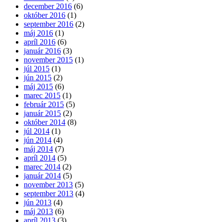
december 2016
(6)
október 2016
(1)
september 2016
(2)
máj 2016
(1)
apríl 2016
(6)
január 2016
(3)
november 2015
(1)
júl 2015
(1)
jún 2015
(2)
máj 2015
(6)
marec 2015
(1)
február 2015
(5)
január 2015
(2)
október 2014
(8)
júl 2014
(1)
jún 2014
(4)
máj 2014
(7)
apríl 2014
(5)
marec 2014
(2)
január 2014
(5)
november 2013
(5)
september 2013
(4)
jún 2013
(4)
máj 2013
(6)
apríl 2013
(3)