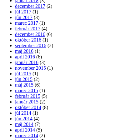
január 2018
(3)
december 2017
(2)
júl 2017
(1)
jún 2017
(3)
marec 2017
(1)
február 2017
(4)
december 2016
(6)
október 2016
(1)
september 2016
(2)
máj 2016
(1)
apríl 2016
(6)
január 2016
(3)
november 2015
(1)
júl 2015
(1)
jún 2015
(2)
máj 2015
(6)
marec 2015
(1)
február 2015
(5)
január 2015
(2)
október 2014
(8)
júl 2014
(1)
jún 2014
(4)
máj 2014
(7)
apríl 2014
(5)
marec 2014
(2)