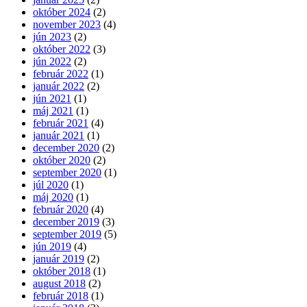
október 2024
(2)
november 2023
(4)
jún 2023
(2)
október 2022
(3)
jún 2022
(2)
február 2022
(1)
január 2022
(2)
jún 2021
(1)
máj 2021
(1)
február 2021
(4)
január 2021
(1)
december 2020
(2)
október 2020
(2)
september 2020
(1)
júl 2020
(1)
máj 2020
(1)
február 2020
(4)
december 2019
(3)
september 2019
(5)
jún 2019
(4)
január 2019
(2)
október 2018
(1)
august 2018
(2)
február 2018
(1)