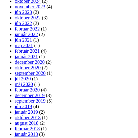
október 2024
(2)
november 2023
(4)
jún 2023
(2)
október 2022
(3)
jún 2022
(2)
február 2022
(1)
január 2022
(2)
jún 2021
(1)
máj 2021
(1)
február 2021
(4)
január 2021
(1)
december 2020
(2)
október 2020
(2)
september 2020
(1)
júl 2020
(1)
máj 2020
(1)
február 2020
(4)
december 2019
(3)
september 2019
(5)
jún 2019
(4)
január 2019
(2)
október 2018
(1)
august 2018
(2)
február 2018
(1)
január 2018
(3)