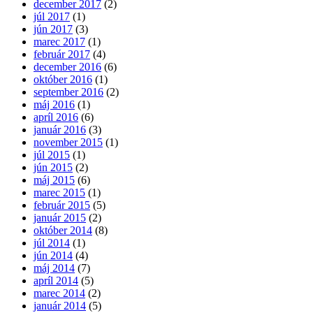
december 2017
(2)
júl 2017
(1)
jún 2017
(3)
marec 2017
(1)
február 2017
(4)
december 2016
(6)
október 2016
(1)
september 2016
(2)
máj 2016
(1)
apríl 2016
(6)
január 2016
(3)
november 2015
(1)
júl 2015
(1)
jún 2015
(2)
máj 2015
(6)
marec 2015
(1)
február 2015
(5)
január 2015
(2)
október 2014
(8)
júl 2014
(1)
jún 2014
(4)
máj 2014
(7)
apríl 2014
(5)
marec 2014
(2)
január 2014
(5)