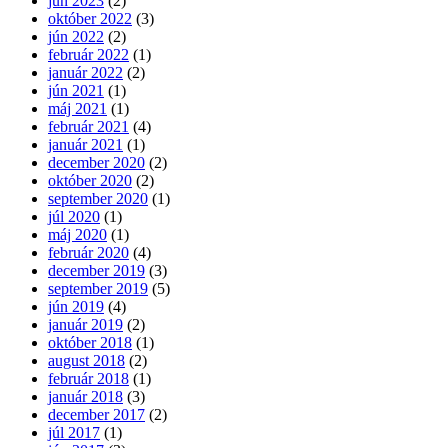
jún 2023
(2)
október 2022
(3)
jún 2022
(2)
február 2022
(1)
január 2022
(2)
jún 2021
(1)
máj 2021
(1)
február 2021
(4)
január 2021
(1)
december 2020
(2)
október 2020
(2)
september 2020
(1)
júl 2020
(1)
máj 2020
(1)
február 2020
(4)
december 2019
(3)
september 2019
(5)
jún 2019
(4)
január 2019
(2)
október 2018
(1)
august 2018
(2)
február 2018
(1)
január 2018
(3)
december 2017
(2)
júl 2017
(1)