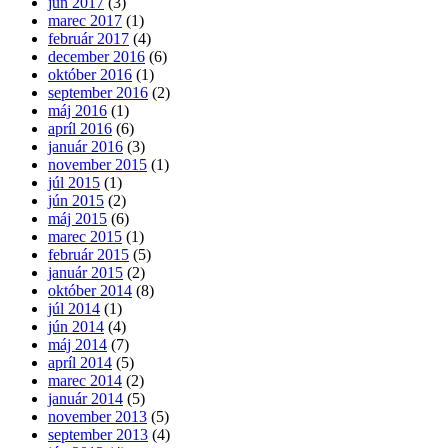
jún 2017
(3)
marec 2017
(1)
február 2017
(4)
december 2016
(6)
október 2016
(1)
september 2016
(2)
máj 2016
(1)
apríl 2016
(6)
január 2016
(3)
november 2015
(1)
júl 2015
(1)
jún 2015
(2)
máj 2015
(6)
marec 2015
(1)
február 2015
(5)
január 2015
(2)
október 2014
(8)
júl 2014
(1)
jún 2014
(4)
máj 2014
(7)
apríl 2014
(5)
marec 2014
(2)
január 2014
(5)
november 2013
(5)
september 2013
(4)