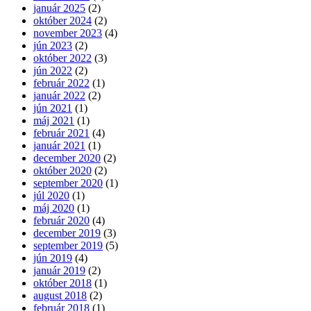
január 2025
(2)
október 2024
(2)
november 2023
(4)
jún 2023
(2)
október 2022
(3)
jún 2022
(2)
február 2022
(1)
január 2022
(2)
jún 2021
(1)
máj 2021
(1)
február 2021
(4)
január 2021
(1)
december 2020
(2)
október 2020
(2)
september 2020
(1)
júl 2020
(1)
máj 2020
(1)
február 2020
(4)
december 2019
(3)
september 2019
(5)
jún 2019
(4)
január 2019
(2)
október 2018
(1)
august 2018
(2)
február 2018
(1)