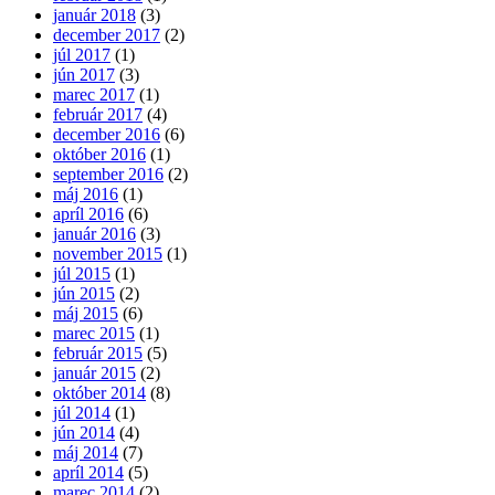
január 2018
(3)
december 2017
(2)
júl 2017
(1)
jún 2017
(3)
marec 2017
(1)
február 2017
(4)
december 2016
(6)
október 2016
(1)
september 2016
(2)
máj 2016
(1)
apríl 2016
(6)
január 2016
(3)
november 2015
(1)
júl 2015
(1)
jún 2015
(2)
máj 2015
(6)
marec 2015
(1)
február 2015
(5)
január 2015
(2)
október 2014
(8)
júl 2014
(1)
jún 2014
(4)
máj 2014
(7)
apríl 2014
(5)
marec 2014
(2)