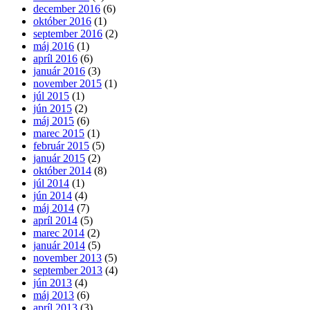
december 2016
(6)
október 2016
(1)
september 2016
(2)
máj 2016
(1)
apríl 2016
(6)
január 2016
(3)
november 2015
(1)
júl 2015
(1)
jún 2015
(2)
máj 2015
(6)
marec 2015
(1)
február 2015
(5)
január 2015
(2)
október 2014
(8)
júl 2014
(1)
jún 2014
(4)
máj 2014
(7)
apríl 2014
(5)
marec 2014
(2)
január 2014
(5)
november 2013
(5)
september 2013
(4)
jún 2013
(4)
máj 2013
(6)
apríl 2013
(3)