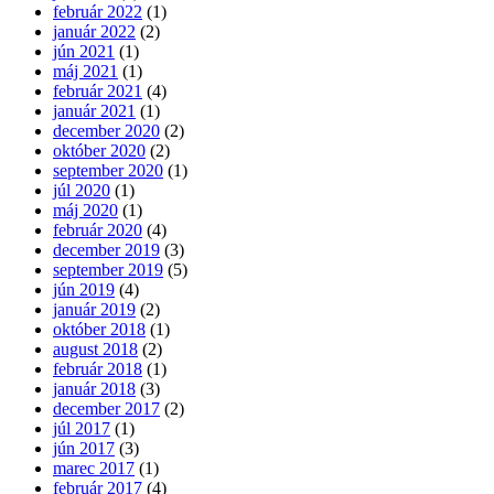
február 2022
(1)
január 2022
(2)
jún 2021
(1)
máj 2021
(1)
február 2021
(4)
január 2021
(1)
december 2020
(2)
október 2020
(2)
september 2020
(1)
júl 2020
(1)
máj 2020
(1)
február 2020
(4)
december 2019
(3)
september 2019
(5)
jún 2019
(4)
január 2019
(2)
október 2018
(1)
august 2018
(2)
február 2018
(1)
január 2018
(3)
december 2017
(2)
júl 2017
(1)
jún 2017
(3)
marec 2017
(1)
február 2017
(4)