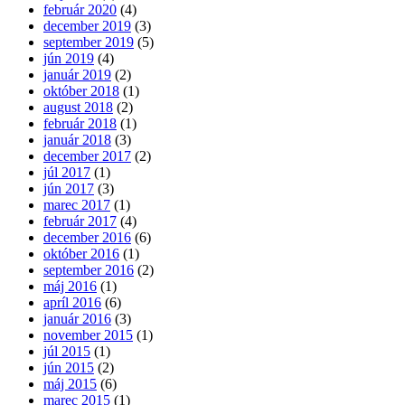
február 2020
(4)
december 2019
(3)
september 2019
(5)
jún 2019
(4)
január 2019
(2)
október 2018
(1)
august 2018
(2)
február 2018
(1)
január 2018
(3)
december 2017
(2)
júl 2017
(1)
jún 2017
(3)
marec 2017
(1)
február 2017
(4)
december 2016
(6)
október 2016
(1)
september 2016
(2)
máj 2016
(1)
apríl 2016
(6)
január 2016
(3)
november 2015
(1)
júl 2015
(1)
jún 2015
(2)
máj 2015
(6)
marec 2015
(1)